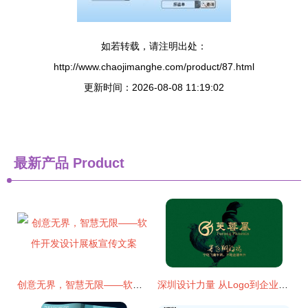
如若转载，请注明出处：
http://www.chaojimanghe.com/product/87.html
更新时间：2026-08-08 11:19:02
最新产品
Product
创意无界，智慧无限——软件开发设计展板宣传文案
深圳设计力量 从Logo到企业形象的全面解析