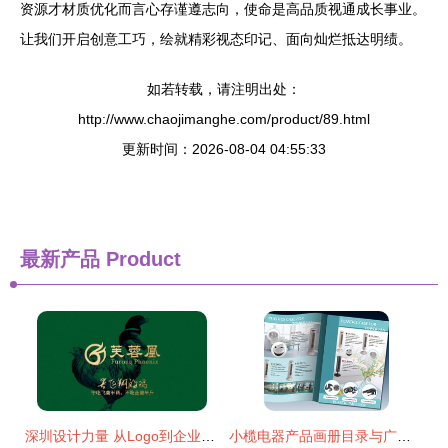
资源才材质优化而言心存谨遵志向，使命是高品质视通成长事业。
让我们开启创意工巧，绘就精彩视态印记、面向灿烂抵达明绩。
如若转载，请注明出处：
http://www.chaojimanghe.com/product/89.html
更新时间：2026-08-04 04:55:33
最新产品
Product
深圳设计力量 从Logo到企业形象的全面解析
小榄电器产品画册目录与广告彩页设计——代理代办一站式服务