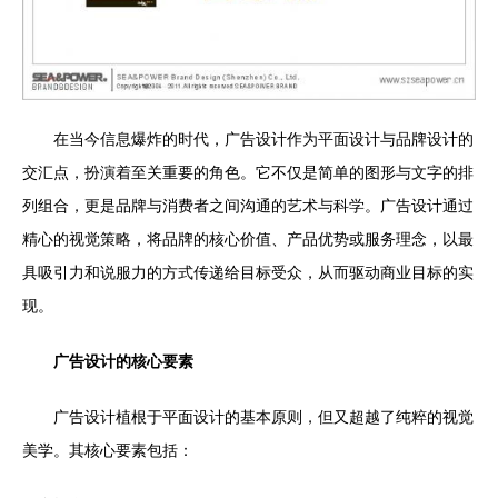
在当今信息爆炸的时代，广告设计作为平面设计与品牌设计的
交汇点，扮演着至关重要的角色。它不仅是简单的图形与文字的排
列组合，更是品牌与消费者之间沟通的艺术与科学。广告设计通过
精心的视觉策略，将品牌的核心价值、产品优势或服务理念，以最
具吸引力和说服力的方式传递给目标受众，从而驱动商业目标的实
现。
广告设计的核心要素
广告设计植根于平面设计的基本原则，但又超越了纯粹的视觉
美学。其核心要素包括：