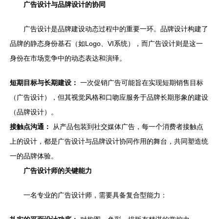
广告设计与品牌设计的协同
广告设计是品牌建设动态过程中的重要一环。品牌设计构建了
品牌的静态身份基石（如Logo、VI系统），而广告设计则是这一
身份在市场竞争中的动态表达和演绎。
短期目标与长期建设：
一次促销广告可能旨在实现短期销售目标
（广告设计），但其视觉风格和口吻应服务于品牌长期形象的建设
（品牌设计）。
接触点沟通：
从产品包装到社交媒体广告，每一个消费者接触点
上的设计，都是广告设计与品牌设计协同作用的舞台，共同塑造统
一的品牌体验。
广告设计师的关键能力
一名专业的广告设计师，需要具备复合型能力：