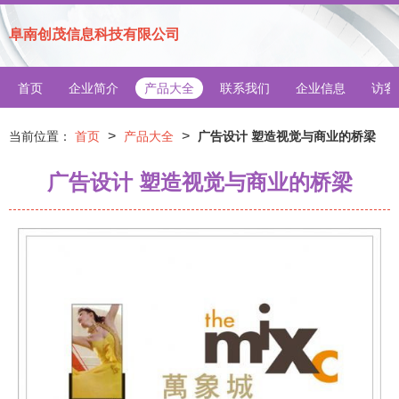
阜南创茂信息科技有限公司
首页
企业简介
产品大全
联系我们
企业信息
访客
>
>
当前位置：
首页
产品大全
广告设计 塑造视觉与商业的桥梁
广告设计 塑造视觉与商业的桥梁