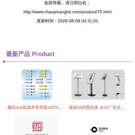
如若转载，请注明出处：
http://www.chaojimanghe.com/product/75.html
更新时间：2026-08-08 04:31:01
最新产品
Product
服装erp低成本零风险100%成功
被低估的图伦多 走出广告设计的新路子