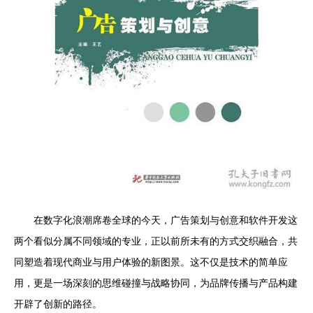
在数字化浪潮席卷全球的今天，广告策划与创意和软件开发这
两个看似分属不同领域的专业，正以前所未有的方式交织融合，共
同塑造着现代商业与用户体验的新图景。这不仅是技术的简单应
用，更是一场深刻的思维碰撞与战略协同，为品牌传播与产品构建
开辟了创新的路径。