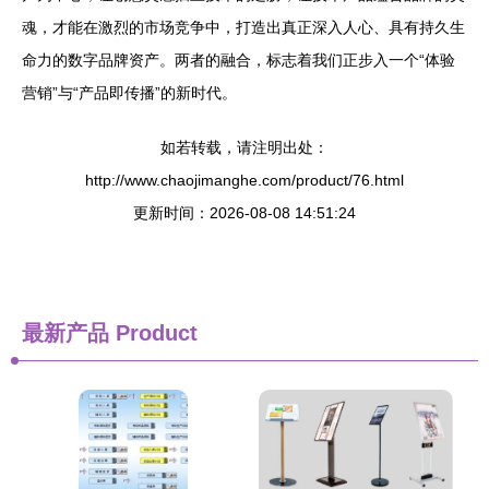
魂，才能在激烈的市场竞争中，打造出真正深入人心、具有持久生
命力的数字品牌资产。两者的融合，标志着我们正步入一个“体验
营销”与“产品即传播”的新时代。
如若转载，请注明出处：
http://www.chaojimanghe.com/product/76.html
更新时间：2026-08-08 14:51:24
最新产品
Product