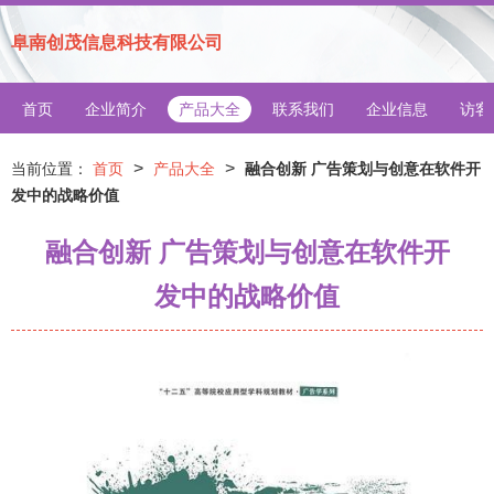
阜南创茂信息科技有限公司
首页
企业简介
产品大全
联系我们
企业信息
访客
>
>
当前位置：
首页
产品大全
融合创新 广告策划与创意在软件开
发中的战略价值
融合创新 广告策划与创意在软件开
发中的战略价值